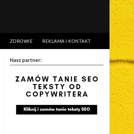
A
ZDROWIE
REKLAMA I KONTAKT
Nasz partner: