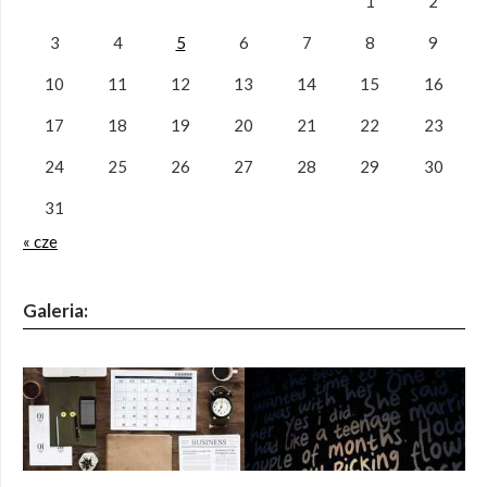
1
2
3
4
5
6
7
8
9
10
11
12
13
14
15
16
17
18
19
20
21
22
23
24
25
26
27
28
29
30
31
« cze
Galeria: